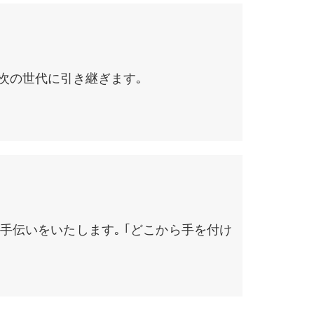
次の世代に引き継ぎます｡
手伝いをいたします｡ ｢どこから手を付け