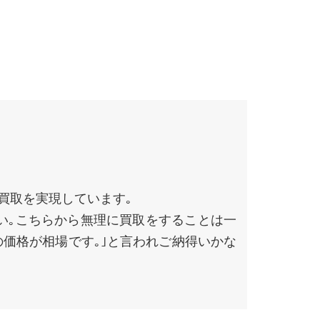
買取を実現しています｡
い｡こちらから無理に買取をすることは一
の価格が相場です｡｣と言われご納得いかな