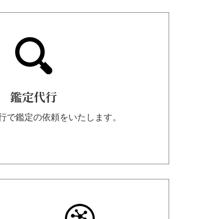
鑑定代行
代行で鑑定の依頼をいたします。