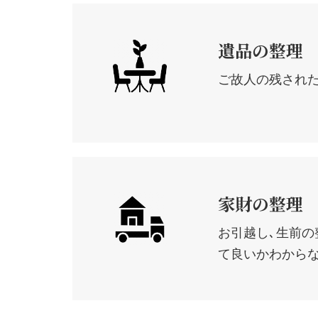
遺品の整理
ご故人の残された
家財の整理
お引越し､生前の
て良いかわからな