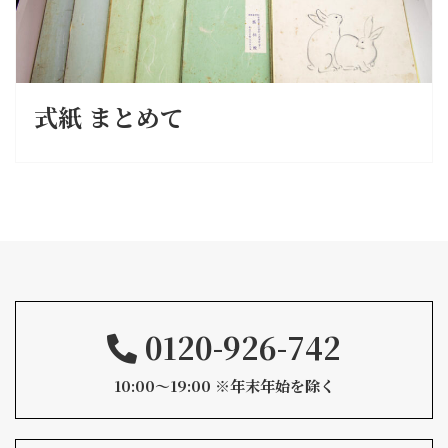
式紙 まとめて
0120-926-742
10:00〜19:00 ※年末年始を除く