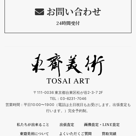
お問い合わせ
24時間受付
〒111-0036 東京都台東区松が谷2-3-7 2F
TEL：03-6231-7046
営業時間：平日10:00〜19:00（電話は土日祝日もお受けします。出張査定も
行います。）完全予約制。
私たちが出来ること
出張査定
画像査定・LINE査定
東齋美術について
よくいただくご質問
買取実績