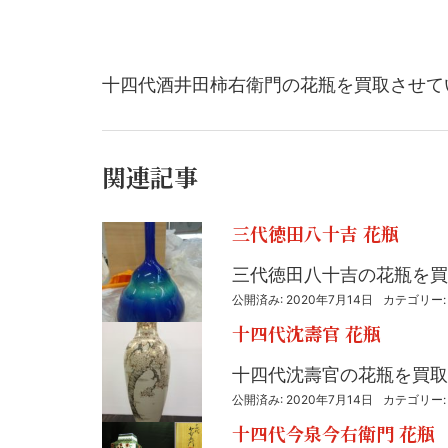
十四代酒井田柿右衛門の花瓶を買取させて
関連記事
三代徳田八十吉 花瓶
三代徳田八十吉の花瓶を買
公開済み: 2020年7月14日
カテゴリー
十四代沈壽官 花瓶
十四代沈壽官の花瓶を買取
公開済み: 2020年7月14日
カテゴリー
十四代今泉今右衛門 花瓶