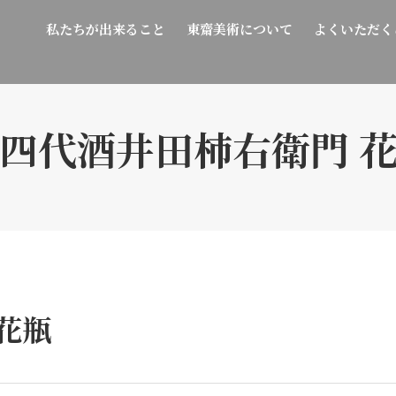
私たちが出来ること
東齋美術について
よくいただく
四代酒井田柿右衛門 
花瓶