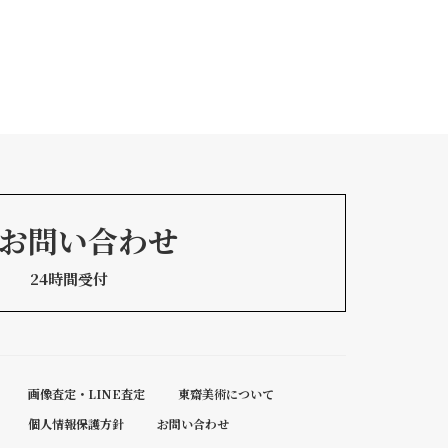
お問い合わせ
24時間受付
画像査定・LINE査定
東齋美術について
個人情報保護方針
お問い合わせ