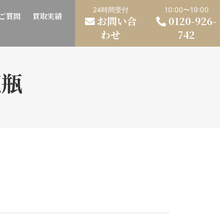
24時間受付
10:00〜19:00
ご質問
買取実績
お問い合
0120-926-
わせ
742
花瓶