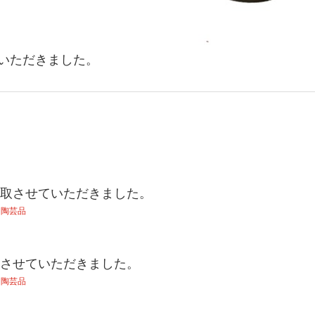
いただきました。
取させていただきました。
:
陶芸品
させていただきました。
:
陶芸品